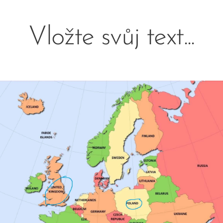
Vložte svůj text...