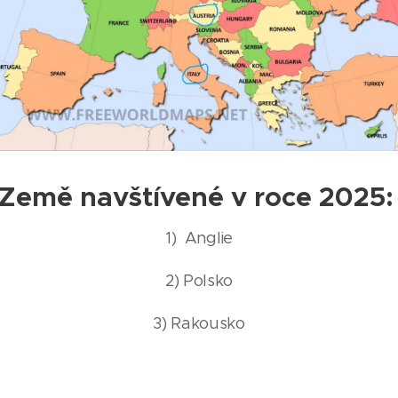
Země navštívené v roce 2025
1) Anglie
2) Polsko
3) Rakousko