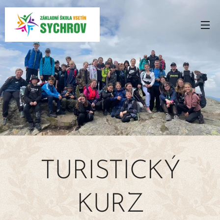
TURISTICKÝ
KURZ