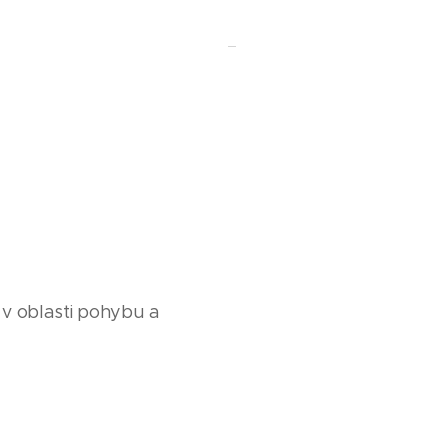
 v oblasti pohybu a