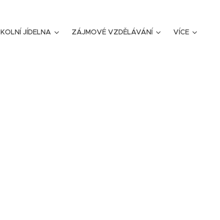
KOLNÍ JÍDELNA
ZÁJMOVÉ VZDĚLÁVÁNÍ
VÍCE