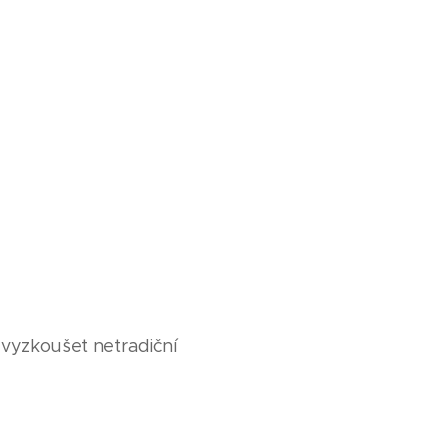
vyzkoušet netradiční