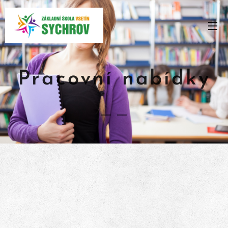
Pracovní nabídky