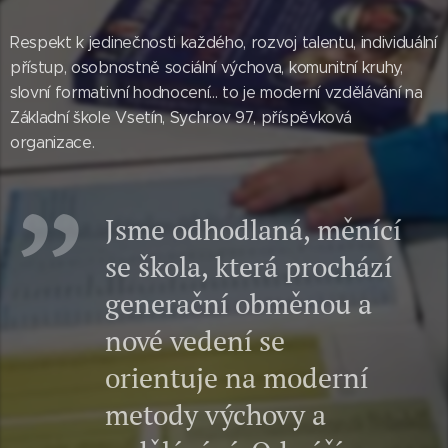
Respekt k jedinečnosti každého, rozvoj talentu, individuální
přístup, osobnostně sociální výchova, komunitní kruhy,
slovní formativní hodnocení... to je moderní vzdělávání na
Základní škole Vsetín, Sychrov 97, příspěvková
organizace.
Jsme odhodlaná, měnící
se škola, která prochází
generační obměnou a
nové vedení se
orientuje na moderní
metody výchovy a