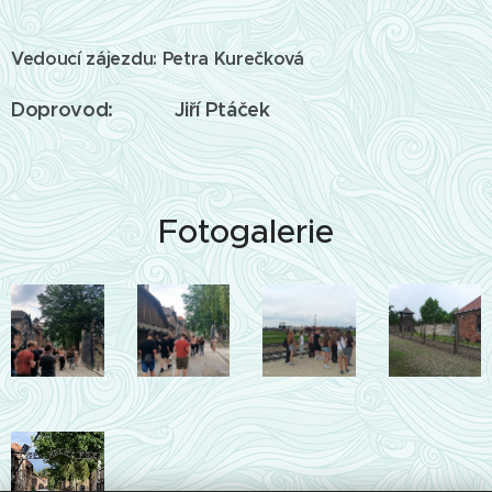
Vedoucí zájezdu: Petra Kurečková
Doprovod:
Jiří Ptáček
Fotogalerie