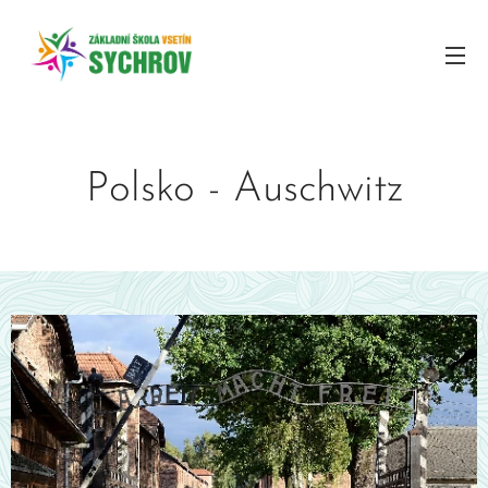
Polsko - Auschwitz