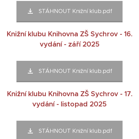
STÁHNOUT Knižní klub.pdf
Knižní klubu Knihovna ZŠ Sychrov - 16.
vydání - září 2025
STÁHNOUT Knižní klub.pdf
Knižní klubu Knihovna ZŠ Sychrov - 17.
vydání - listopad 2025
STÁHNOUT Knižní klub.pdf