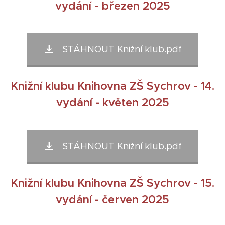
vydání - březen 2025
STÁHNOUT Knižní klub.pdf
Knižní klubu Knihovna ZŠ Sychrov - 14.
vydání - květen 2025
STÁHNOUT Knižní klub.pdf
Knižní klubu Knihovna ZŠ Sychrov - 15.
vydání - červen 2025