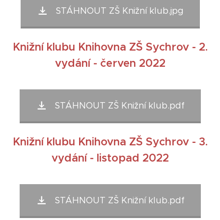
STÁHNOUT ZŠ Knižní klub.jpg
Knižní klubu Knihovna ZŠ Sychrov - 2.
vydání - červen 2022
STÁHNOUT ZŠ Knižní klub.pdf
Knižní klubu Knihovna ZŠ Sychrov - 3.
vydání - listopad 2022
STÁHNOUT ZŠ Knižní klub.pdf