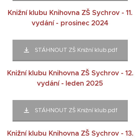
Knižní klubu Knihovna ZŠ Sychrov - 11.
vydání - prosinec 2024
STÁHNOUT ZŠ Knižní klub.pdf
Knižní klubu Knihovna ZŠ Sychrov - 12.
vydání - leden 2025
STÁHNOUT ZŠ Knižní klub.pdf
Knižní klubu Knihovna ZŠ Sychrov - 13.