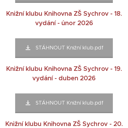
Knižní klubu Knihovna ZŠ Sychrov - 18.
vydání - únor 2026
STÁHNOUT Knižní klub.pdf
Knižní klubu Knihovna ZŠ Sychrov - 19.
vydání - duben 2026
STÁHNOUT Knižní klub.pdf
Knižní klubu Knihovna ZŠ Sychrov - 20.