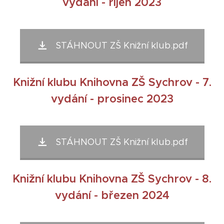
vydání - říjen 2023
STÁHNOUT ZŠ Knižní klub.pdf
Knižní klubu Knihovna ZŠ Sychrov - 7.
vydání - prosinec 2023
STÁHNOUT ZŠ Knižní klub.pdf
Knižní klubu Knihovna ZŠ Sychrov - 8.
vydání - březen 2024