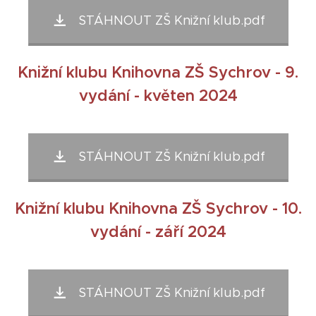
STÁHNOUT ZŠ Knižní klub.pdf
Knižní klubu Knihovna ZŠ Sychrov - 9.
vydání - květen 2024
STÁHNOUT ZŠ Knižní klub.pdf
Knižní klubu Knihovna ZŠ Sychrov - 10.
vydání - září 2024
STÁHNOUT ZŠ Knižní klub.pdf