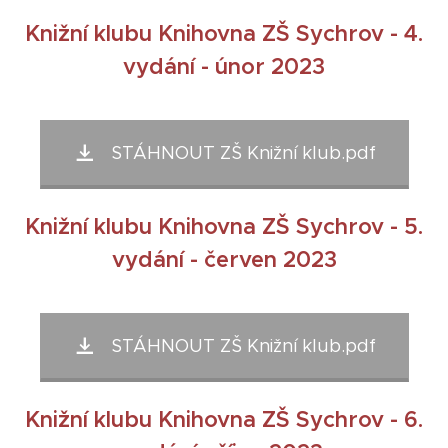
Knižní klubu Knihovna ZŠ Sychrov - 4.
vydání - únor 2023
STÁHNOUT ZŠ Knižní klub.pdf
Knižní klubu Knihovna ZŠ Sychrov - 5.
vydání - červen 2023
STÁHNOUT ZŠ Knižní klub.pdf
Knižní klubu Knihovna ZŠ Sychrov - 6.