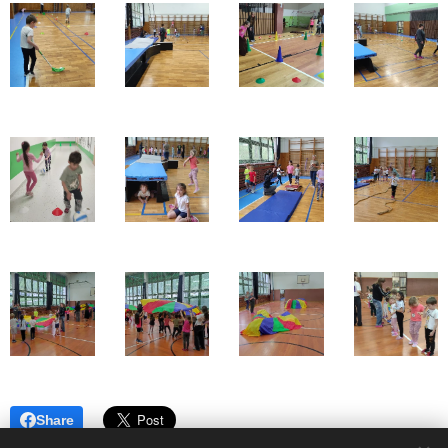
Share