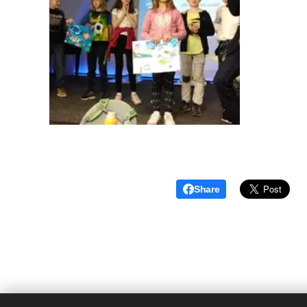
Share