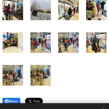
Share