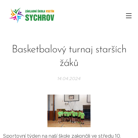
Basketbalový turnaj starších
žáků
14.04.2024
Sportovní týden na naší škole zakončili ve středu 10.